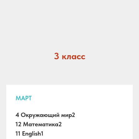
3 класс
МАРТ
4 Окружающий мир2
12 Математика2
11 English1