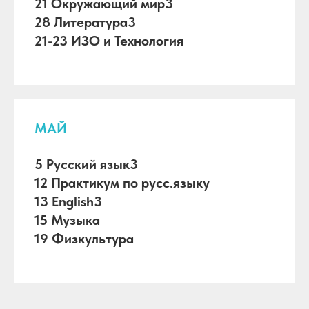
21 Окружающий мир3
28 Литература3
21-23 ИЗО и Технология
МАЙ
5 Русский язык3
12 Практикум по русс.языку
13 English3
15 Музыка
19 Физкультура