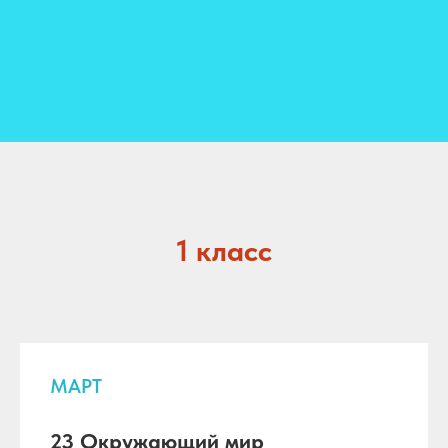
1 класс
МАРТ
23 Окружающий мир