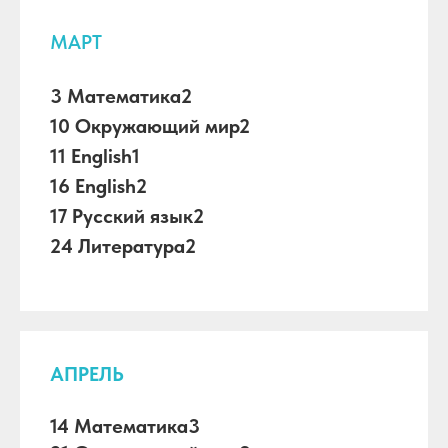
МАРТ
3 Математика2
10 Окружающий мир2
11 English1
16 English2
17 Русский язык2
24 Литература2
АПРЕЛЬ
14 Математика3