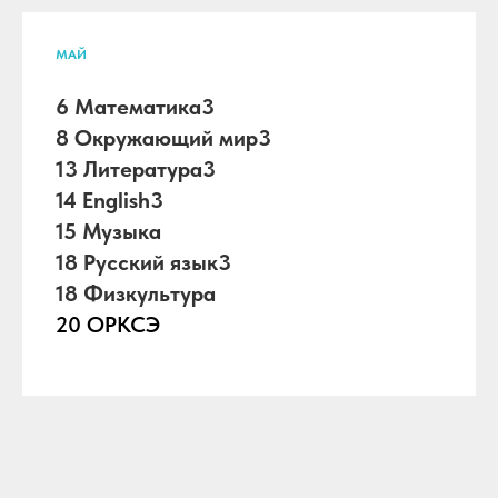
МАЙ
6 Математика3
8 Окружающий мир3
13 Литература3
14 English3
15 Музыка
18 Русский язык3
18 Физкультура
20 ОРКСЭ