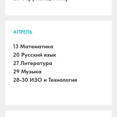
АПРЕЛЬ
13 Математика
20 Русский язык
27 Литература
29 Музыка
28-30 ИЗО и Технология