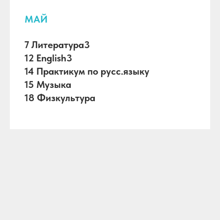
МАЙ
7 Литература3
12 English3
14 Практикум по русс.языку
15 Музыка
18 Физкультура