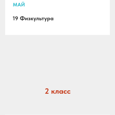
МАЙ
19 Физкультура
2 класс