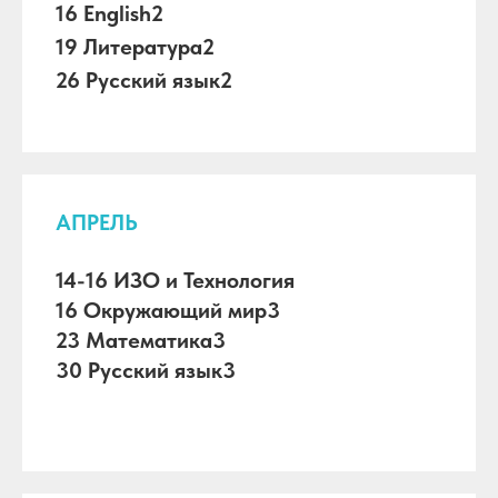
16 English2
19 Литература2
26 Русский язык2
АПРЕЛЬ
14-16 ИЗО и Технология
16 Окружающий мир3
23 Математика3
30 Русский язык3