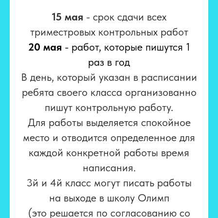
15 мая
- срок сдачи всех
триместровых контрольных работ
20 мая
- работ, которые пишутся 1
раз в год
В день, который указан в расписании
ребята своего класса организованно
пишут контрольную работу.
Для работы выделяется спокойное
место и отводится определенное для
каждой конкретной работы время
написания.
3й и 4й класс могут писать работы
на выходе в школу Олимп
(это решается по согласованию со