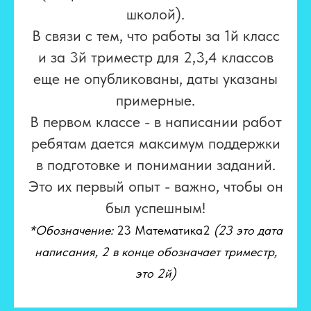
школой).
В связи с тем, что работы за 1й класс
и за 3й триместр для 2,3,4 классов
еще не опубликованы, даты указаны
примерные.
В первом классе - в написании работ
ребятам дается максимум поддержки
в подготовке и понимании заданий.
Это их первый опыт - важно, чтобы он
был успешным!
*Обозначение:
23 Математика2
(23 это дата
написания, 2 в конце обозначает триместр,
это 2й)