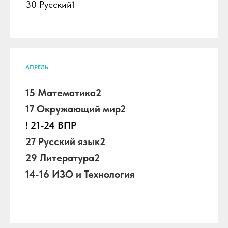
30 Русский1
АПРЕЛЬ
15 Математика2
17 Окружающий мир2
! 21-24 ВПР
27 Русский язык2
29 Литература2
14-16 ИЗО и Технология