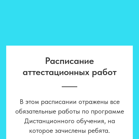
Расписание
аттестационных работ
В этом расписании отражены все
обязательные работы по программе
Дистанционного обучения, на
которое зачислены ребята.