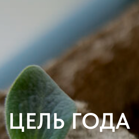
ЦЕЛЬ ГОДА