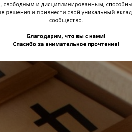
, свободным и дисциплинированным, способн
е решения и привнести свой уникальный вклад
сообщество.
Благодарим, что вы с нами!
Спасибо за внимательное прочтение!