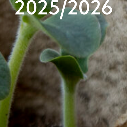
2025/2026