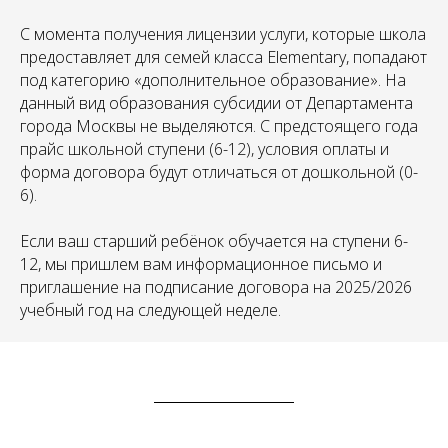
С момента получения лицензии услуги, которые школа
предоставляет для семей класса Elementary, попадают
под категорию «дополнительное образование». На
данный вид образования субсидии от Департамента
города Москвы не выделяются.
С предстоящего года
прайс школьной ступени (6-12), условия оплаты и
форма договора будут отличаться от дошкольной (0-
6).
Если ваш старший ребёнок обучается на ступени 6-
12, мы пришлем вам информационное письмо и
приглашение на подписание договора на 2025/2026
учебный год на следующей неделе.