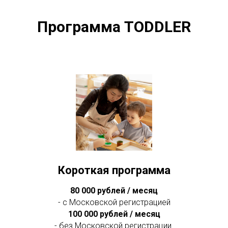
Программа TODDLER
Короткая программа
80 000 рублей / месяц
- с Московской регистрацией
100 000 рублей / месяц
- без Московской регистрации.