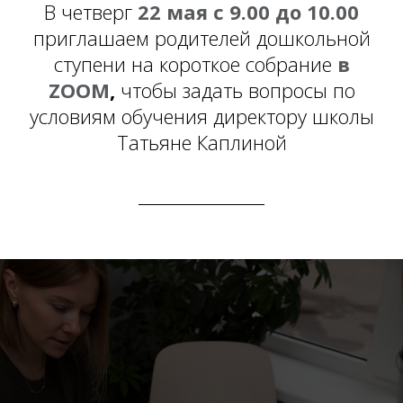
В четверг
22 мая с 9.00 до 10.00
приглашаем родителей дошкольной
ступени на короткое собрание
в
ZOOM
,
чтобы задать вопросы по
условиям обучения директору школы
Татьяне Каплиной