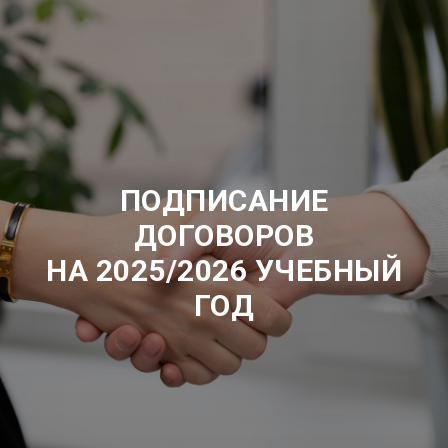
ПОДПИСАНИЕ
ДОГОВОРОВ
НА 2025/2026 УЧЕБНЫЙ
ГОД