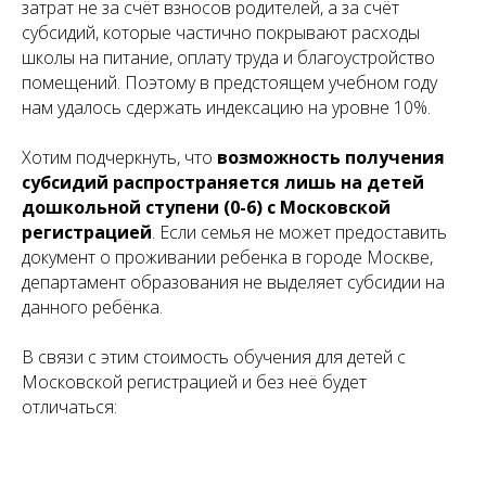
затрат не за счёт взносов родителей, а за счёт
субсидий, которые частично покрывают расходы
школы на питание, оплату труда и благоустройство
помещений. Поэтому в предстоящем учебном году
нам удалось сдержать индексацию на уровне 10%.
Хотим подчеркнуть, что
возможность получения
субсидий распространяется лишь на детей
дошкольной ступени (0-6) с Московской
регистрацией
. Если семья не может предоставить
документ о проживании ребенка в городе Москве,
департамент образования не выделяет субсидии на
данного ребёнка.
В связи с этим стоимость обучения для детей с
Московской регистрацией и без неё будет
отличаться: