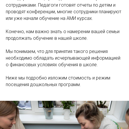
сотрудниками. Педагоги готовят отчеты по детям и
проводят конференции, многие сотрудники планируют
или уже начали обучение на АМИ курсах.
Конечно, нам важно знать о намерении вашей семьи
продолжать обучение в нашей школе.
Мы понимаем, что для принятия такого решения
необходимо обладать исчерпывающей информацией
о финансовых условиях обучения в школе.
Ниже мы подробно изложим стоимость и режим
посещения дошкольных программ.