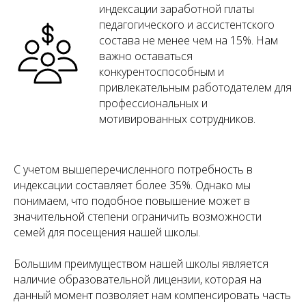
индексации заработной платы
педагогического и ассистентского
состава не менее чем на 15%. Нам
важно оставаться
конкурентоспособным и
привлекательным работодателем для
профессиональных и
мотивированных сотрудников.
С учетом вышеперечисленного потребность в
индексации составляет более 35%. Однако мы
понимаем, что подобное повышение может в
значительной степени ограничить возможности
семей для посещения нашей школы.
Большим преимуществом нашей школы является
наличие образовательной лицензии, которая на
данный момент позволяет нам компенсировать часть