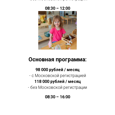
08:30 – 12:00
Основная программа:
98 000 рублей / месяц
- с Московской регистрацией
118 000 рублей / месяц
- без Московской регистрации
08:30 – 16:00