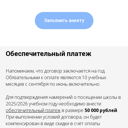
Заполнить анкету
Обеспечительный платеж
Напоминаем, что договор заключается на год.
Обязательными к оплате являются 10 учебных
месяцев с сентября по июнь включительно.
Для подтверждения намерений о посещении школы в
2025/2026 учебном году необходимо внести
обеспечительный платеж
в размере
50 000 рублей
.
При выполнении условий договора, он будет
компенсирован в виде скидки в счёт оплаты