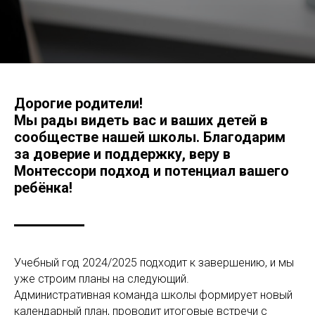
Дорогие родители!
Мы рады видеть вас и ваших детей в
сообществе нашей школы. Благодарим
за доверие и поддержку, веру в
Монтессори подход и потенциал вашего
ребёнка!
Учебный год 2024/2025 подходит к завершению, и мы
уже строим планы на следующий.
Административная команда школы формирует новый
календарный план, проводит итоговые встречи с