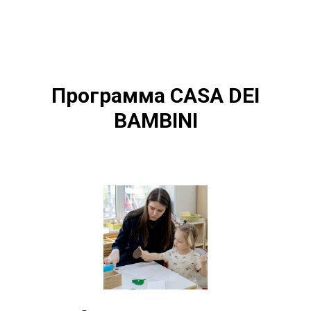
Программа CASA DEI
BAMBINI