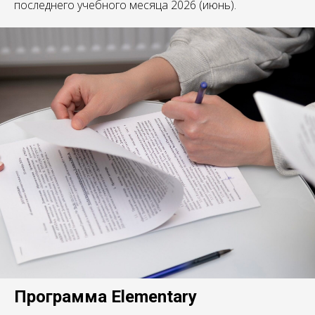
последнего учебного месяца 2026 (июнь).
Программа Elementary