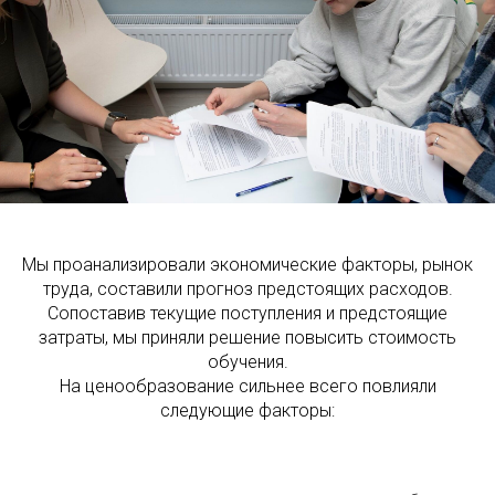
Мы проанализировали экономические факторы, рынок
труда, составили прогноз предстоящих расходов.
Сопоставив текущие поступления и предстоящие
затраты, мы приняли решение повысить стоимость
обучения.
На ценообразование сильнее всего повлияли
следующие факторы: