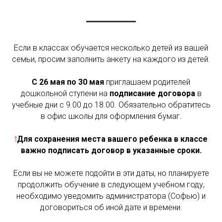
Если в классах обучается несколько детей из вашей
семьи, просим заполнить анкету на каждого из детей.
С 26 мая по 30 мая
приглашаем родителей
дошкольной ступени на
подписание договора
в
учебные дни с 9.00 до 18.00. Обязательно обратитесь
в офис школы для оформления бумаг.
❗️
Для сохранения места вашего ребенка в классе
важно подписать договор в указанные сроки.
Если вы не можете подойти в эти даты, но планируете
продолжить обучение в следующем учебном году,
необходимо уведомить администратора (Софью) и
договориться об иной дате и времени.