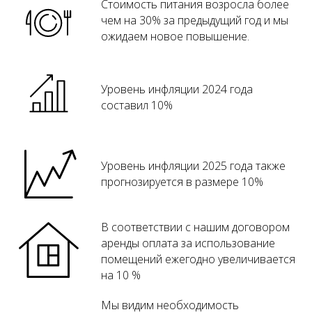
Стоимость питания возросла более
чем на 30% за предыдущий год
и мы
ожидаем новое повышение.
Уровень инфляции 2024 года
составил 10%
Уровень инфляции 2025 года также
прогнозируется в размере 10%
В соответствии с нашим договором
аренды оплата за использование
помещений ежегодно увеличивается
на 10 %
Мы видим необходимость