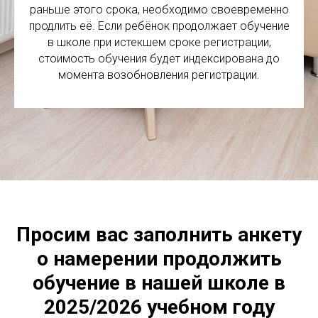
раньше этого срока, необходимо своевременно
продлить её. Если ребёнок продолжает обучение
в школе при истекшем сроке регистрации,
стоимость обучения будет индексирована до
момента возобновления регистрации.
Просим вас заполнить анкету
о намерении продолжить
обучение в нашей школе в
2025/2026 учебном году