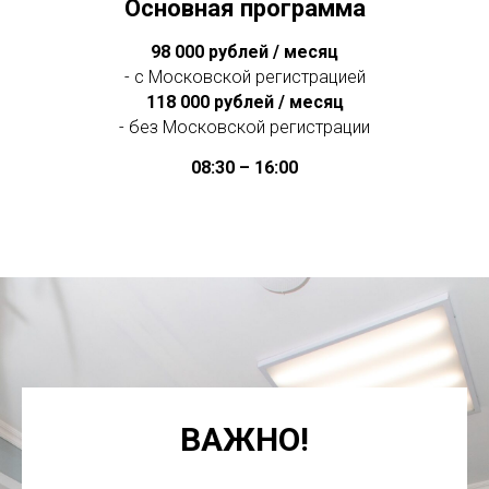
Основная программа
98 000 рублей / месяц
- с Московской регистрацией
118 000 рублей / месяц
- без Московской регистрации
08:30 – 16:00
ВАЖНО!